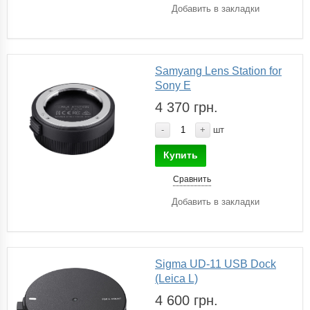
Добавить в закладки
Samyang Lens Station for
Sony E
4 370 грн.
-
+
шт
Купить
Сравнить
Добавить в закладки
Sigma UD-11 USB Dock
(Leica L)
4 600 грн.