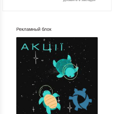
Рекламный блок