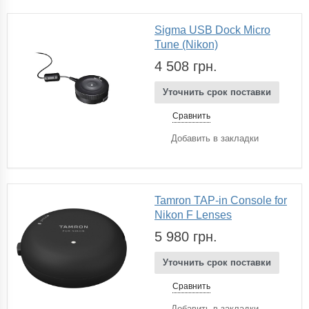
Sigma USB Dock Micro
Tune (Nikon)
4 508 грн.
Уточнить срок поставки
Сравнить
Добавить в закладки
Tamron TAP-in Console for
Nikon F Lenses
5 980 грн.
Уточнить срок поставки
Сравнить
Добавить в закладки