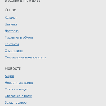
В будние дни с 9 до 16
О нас
Каталог
Покупка
Доставка
Гарантия и обмен
Контакты
О магазине
Соглашения пользователя
Новости
Акции
Новости магазина
Статьи и видео
Связаться с нами
Заказ товаров