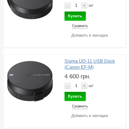
-
+
шт
Купить
Сравнить
Добавить в закладки
Sigma UD-11 USB Dock
(Canon EF-M)
4 600 грн.
-
+
шт
Купить
Сравнить
Добавить в закладки