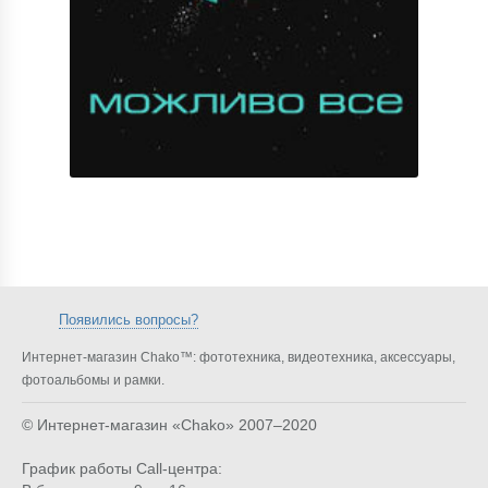
Появились вопросы?
Интернет-магазин Chako™: фототехника, видеотехника, аксессуары,
фотоальбомы и рамки.
© Интернет-магазин «Chako»
2007–2020
График работы Call-центра: