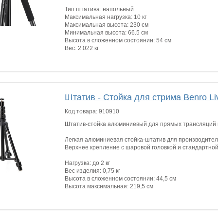
Тип штатива: напольный
Максимальная нагрузка: 10 кг
Максимальная высота: 230 см
Минимальная высота: 66.5 см
Высота в сложенном состоянии: 54 см
Вес: 2.022 кг
Штатив - Стойка для стрима Benro Li
Код товара:
910910
Штатив-стойка алюминиевый для прямых трансляций 
Легкая алюминиевая стойка-штатив для производител
Верхнее крепление с шаровой головкой и стандартно
Нагрузка: до 2 кг
Вес изделия: 0,75 кг
Высота в сложенном состоянии: 44,5 см
Высота максимальная: 219,5 см