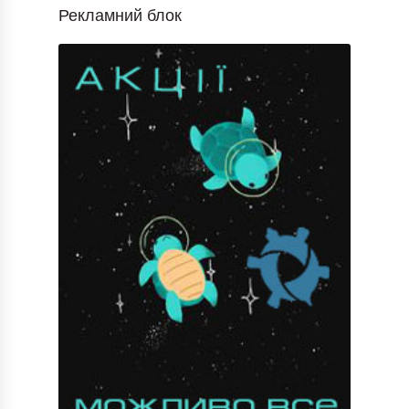
Рекламний блок