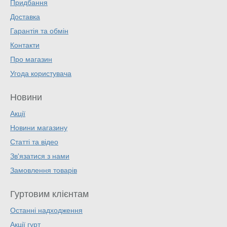
Придбання
Доставка
Гарантія та обмін
Контакти
Про магазин
Угода користувача
Новини
Акції
Новини магазину
Статті та відео
Зв'язатися з нами
Замовлення товарів
Гуртовим клієнтам
Останні надходження
Акції гурт