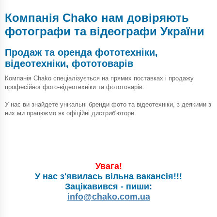
Компанія Chako нам довіряють
фотографи та відеографи України
Продаж та оренда фототехніки,
відеотехніки, фототоварів
Компанія Chako спеціалізується на прямих поставках і продажу
професійної фото-відеотехніки та фототоварів.
У нас ви знайдете унікальні бренди фото та відеотехніки, з деякими з
них ми працюємо як офіційні дистриб'ютори
Увага!
У нас з'явилась вільна вакансія!!!
Зацікавився - пиши:
info@chako.com.ua