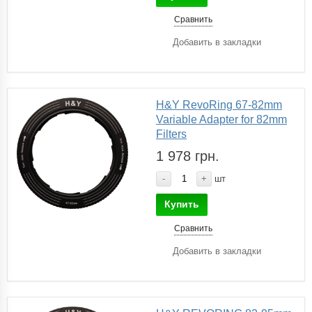
Сравнить
Добавить в закладки
H&Y RevoRing 67-82mm
Variable Adapter for 82mm
Filters
1 978 грн.
-
+
шт
Купить
Сравнить
Добавить в закладки