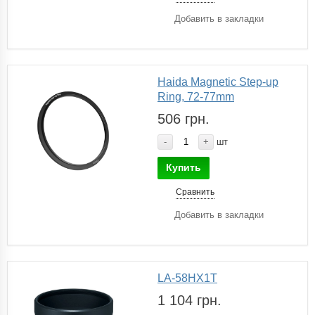
Добавить в закладки
Haida Magnetic Step-up
Ring, 72-77mm
506 грн.
-
+
шт
Купить
Сравнить
Добавить в закладки
LA-58HX1T
1 104 грн.