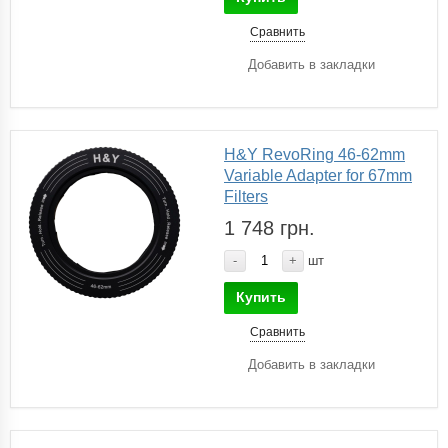
Сравнить
Добавить в закладки
H&Y RevoRing 46-62mm
Variable Adapter for 67mm
Filters
1 748 грн.
-
+
шт
Купить
Сравнить
Добавить в закладки