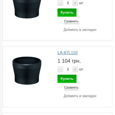
-
+
шт
Купить
Сравнить
Добавить в закладки
LA-67L110
1 104 грн.
-
+
шт
Купить
Сравнить
Добавить в закладки