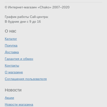
© Интернет-магазин «Chako»
2007–2020
График работы Call-центра:
В будние дни с 9 до 16
О нас
Каталог
Покупка
Доставка
Гарантия и обмен
Контакты
О магазине
Соглашения пользователя
Новости
Акции
Новости магазина