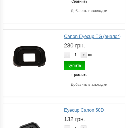
Сравнить
Добавить в закладки
Canon Eyecup EG (аналог)
230 грн.
-
+
шт
Купить
Сравнить
Добавить в закладки
Eyecup Canon 50D
132 грн.