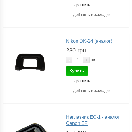
Сравнить
Добавить в закладки
Nikon DK-24 (аналог)
230 грн.
-
+
шт
Купить
Сравнить
Добавить в закладки
Наглазник EC-1 - аналог
Canon EF