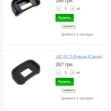
184 грн.
-
+
шт
Купить
Сравнить
Добавить в закладки
JJC EC-5 Eyecup (Canon)
267 грн.
-
+
шт
Купить
Сравнить
Добавить в закладки