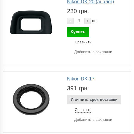
Nikon DK-20 (аналог)
230 грн.
-
+
шт
Купить
Сравнить
Добавить в закладки
Nikon DK-17
391 грн.
Уточнить срок поставки
Сравнить
Добавить в закладки