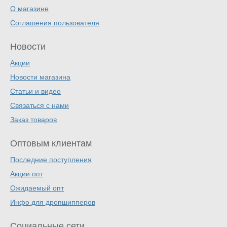
О магазине
Соглашения пользователя
Новости
Акции
Новости магазина
Статьи и видео
Связаться с нами
Заказ товаров
Оптовым клиентам
Последние поступления
Акции опт
Ожидаемый опт
Инфо для дропшипперов
Социальные сети