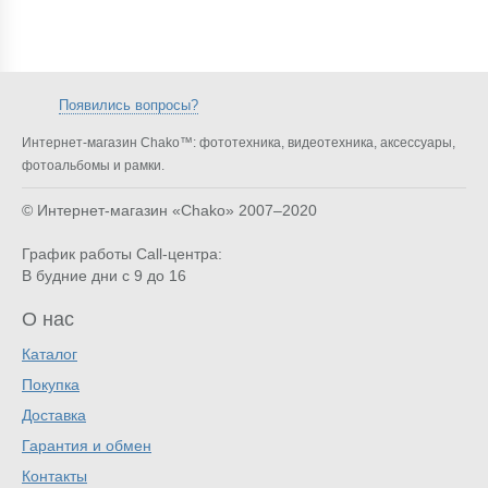
Появились вопросы?
Интернет-магазин Chako™: фототехника, видеотехника, аксессуары,
фотоальбомы и рамки.
© Интернет-магазин «Chako»
2007–2020
График работы Call-центра:
В будние дни с 9 до 16
О нас
Каталог
Покупка
Доставка
Гарантия и обмен
Контакты