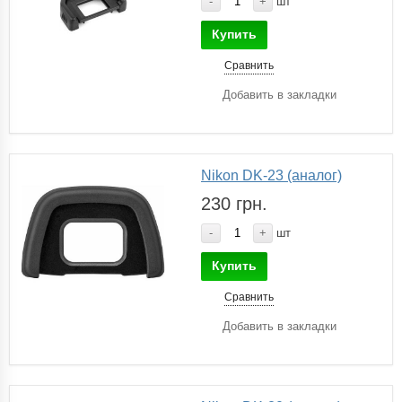
-
+
шт
Купить
Сравнить
Добавить в закладки
Nikon DK-23 (аналог)
230 грн.
-
+
шт
Купить
Сравнить
Добавить в закладки