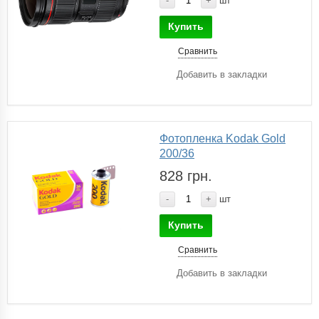
-
+
шт
Купить
Сравнить
Добавить в закладки
Фотопленка Kodak Gold
200/36
828 грн.
-
+
шт
Купить
Сравнить
Добавить в закладки