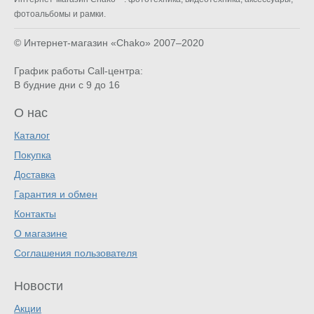
фотоальбомы и рамки.
© Интернет-магазин «Chako»
2007–2020
График работы Call-центра:
В будние дни с 9 до 16
О нас
Каталог
Покупка
Доставка
Гарантия и обмен
Контакты
О магазине
Соглашения пользователя
Новости
Акции