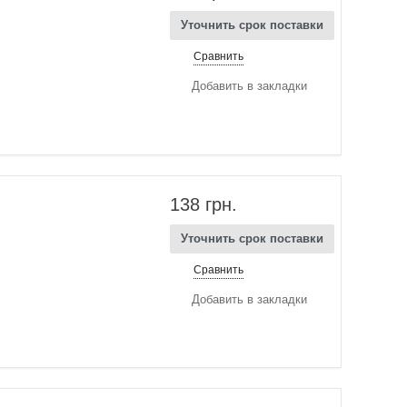
Уточнить срок поставки
Сравнить
Добавить в закладки
138 грн.
Уточнить срок поставки
Сравнить
Добавить в закладки