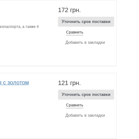
172 грн.
Уточнить срок поставки
ехпаспорта, а также 4
Сравнить
Добавить в закладки
 с золотом
121 грн.
Уточнить срок поставки
Сравнить
Добавить в закладки