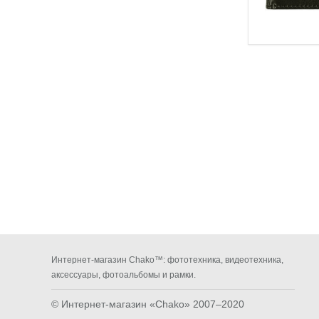
Интернет-магазин Chako™: фототехника, видеотехника,
аксессуары, фотоальбомы и рамки.
© Интернет-магазин «Chako»
2007–2020