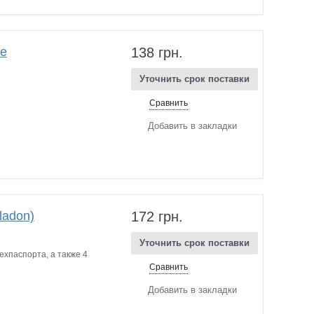
ue
138 грн.
Уточнить срок поставки
Сравнить
Добавить в закладки
ladon)
172 грн.
Уточнить срок поставки
ехпаспорта, а также 4
Сравнить
Добавить в закладки