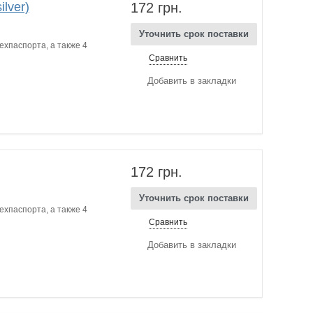
lver)
172 грн.
Уточнить срок поставки
ехпаспорта, а также 4
Сравнить
Добавить в закладки
172 грн.
Уточнить срок поставки
ехпаспорта, а также 4
Сравнить
Добавить в закладки