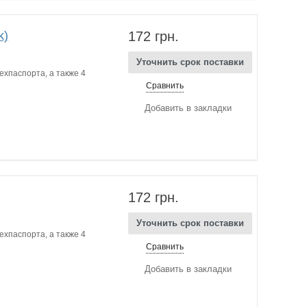
k)
172 грн.
Уточнить срок поставки
ехпаспорта, а также 4
Сравнить
Добавить в закладки
172 грн.
Уточнить срок поставки
ехпаспорта, а также 4
Сравнить
Добавить в закладки