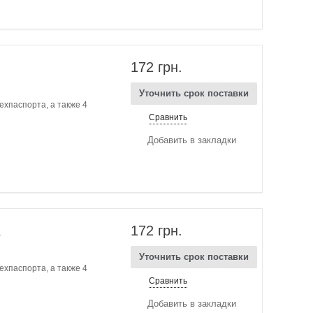
172 грн.
Уточнить срок поставки
ехпаспорта, а также 4
Сравнить
Добавить в закладки
)
172 грн.
Уточнить срок поставки
ехпаспорта, а также 4
Сравнить
Добавить в закладки