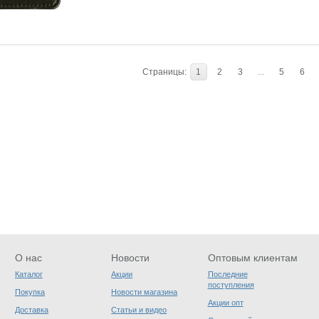
Страницы:
1
2
3
...
5
6
О нас
Новости
Оптовым клиентам
Каталог
Акции
Последние
поступления
Покупка
Новости магазина
Акции опт
Доставка
Статьи и видео