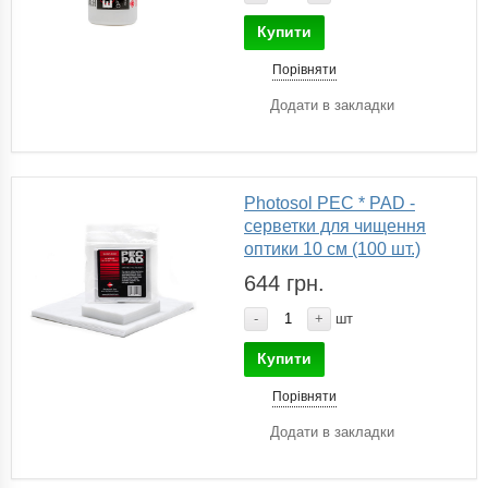
Купити
Порівняти
Додати в закладки
Photosol PEC * PAD -
серветки для чищення
оптики 10 см (100 шт.)
644 грн.
-
+
шт
Купити
Порівняти
Додати в закладки