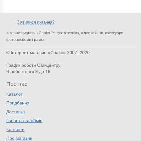
З'явилися питання?
Інтернет-магазин Chako ™: фототехніка, відеотехніка, аксесуари,
фотоальбоми і рамки.
© Інтернет-магазин «Chako»
2007–2020
Графік роботи Call-центру:
В робочі дні з 9 до 16
Про нас
Каталог
Придбання
Доставка
Гарантія та обмін
Контакти
Про магазин