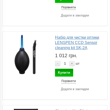
Порівняти
Додати в закладки
Набір для чистки оптики
LENSPEN CCD Sensor
cleaning kit SK-2A
1 012 грн.
-
+
шт
Купити
Порівняти
Додати в закладки