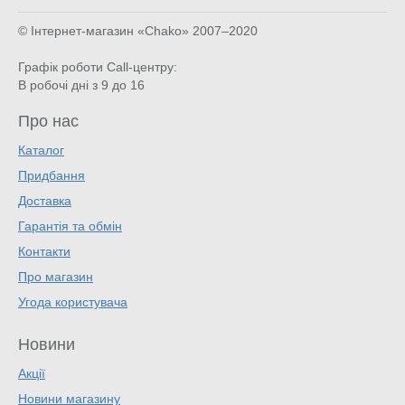
© Інтернет-магазин «Chako»
2007–2020
Графік роботи Call-центру:
В робочі дні з 9 до 16
Про нас
Каталог
Придбання
Доставка
Гарантія та обмін
Контакти
Про магазин
Угода користувача
Новини
Акції
Новини магазину