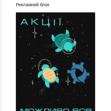
Рекламний блок