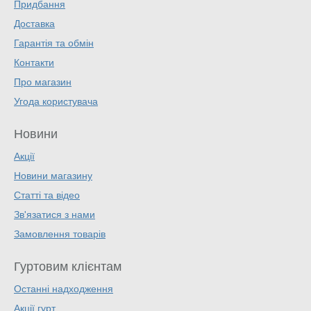
Придбання
Доставка
Гарантія та обмін
Контакти
Про магазин
Угода користувача
Новини
Акції
Новини магазину
Статті та відео
Зв'язатися з нами
Замовлення товарів
Гуртовим клієнтам
Останні надходження
Акції гурт