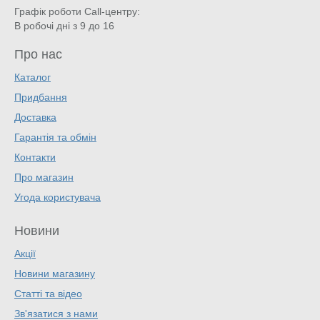
Графік роботи Call-центру:
В робочі дні з 9 до 16
Про нас
Каталог
Придбання
Доставка
Гарантія та обмін
Контакти
Про магазин
Угода користувача
Новини
Акції
Новини магазину
Статті та відео
Зв'язатися з нами