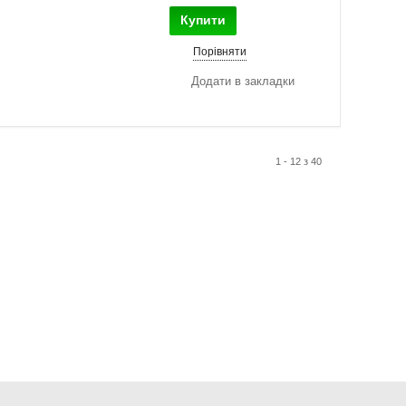
Купити
Порівняти
Додати в закладки
1 - 12 з 40