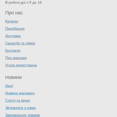
В робочі дні з 9 до 16
Про нас
Каталог
Придбання
Доставка
Гарантія та обмін
Контакти
Про магазин
Угода користувача
Новини
Акції
Новини магазину
Статті та відео
Зв'язатися з нами
Замовлення товарів