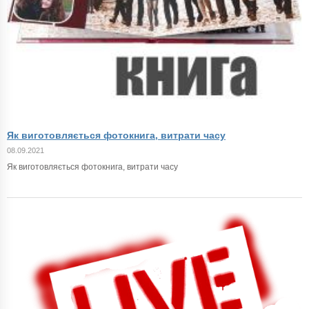
Як виготовляється фотокнига, витрати часу
08.09.2021
Як виготовляється фотокнига, витрати часу