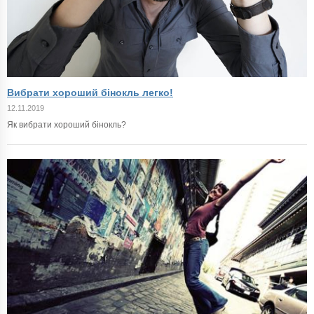
Вибрати хороший бінокль легко!
12.11.2019
Як вибрати хороший бінокль?