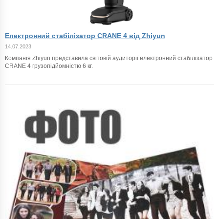
Електронний стабілізатор CRANE 4 від Zhiyun
14.07.2023
Компанія Zhiyun представила світовій аудиторії електронний стабілізатор
CRANE 4 грузопідйомністю 6 кг.