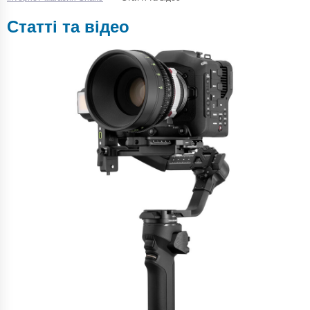
Статті та відео