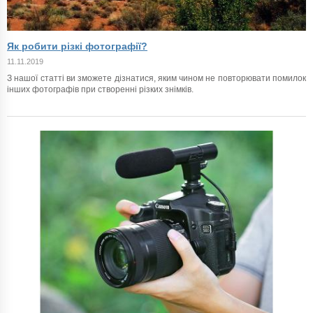
Як робити різкі фотографії?
11.11.2019
З нашої статті ви зможете дізнатися, яким чином не повторювати помилок
інших фотографів при створенні різких знімків.