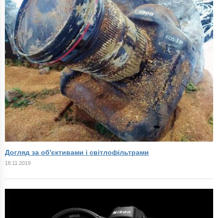
Догляд за об'єктивами і світлофільтрами
18.11.2019