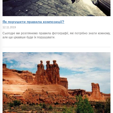
Як порушити правила композиції?
12.11.2019
Сьогодні ми розглянемо правила фотографії, які потрібно знати кожному,
але ще цікавіше буде їх порушувати.