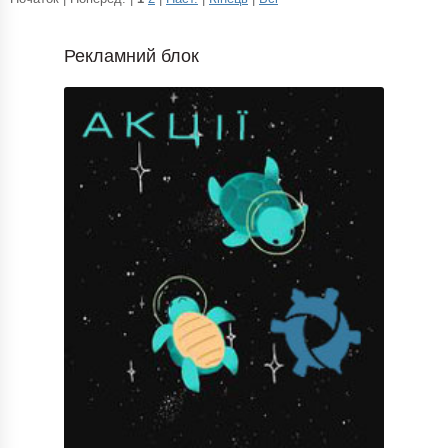
Рекламний блок