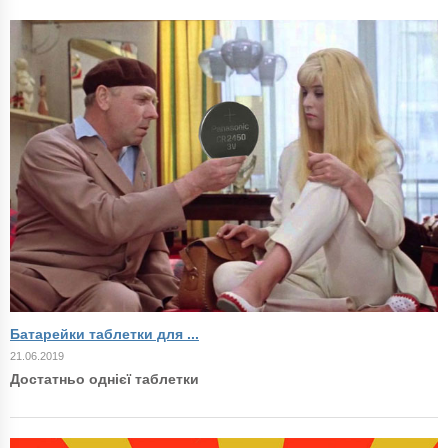
Батарейки таблетки для ...
21.06.2019
Достатньо однієї таблетки