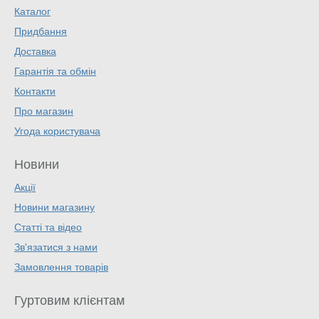
Каталог
Придбання
Доставка
Гарантія та обмін
Контакти
Про магазин
Угода користувача
Новини
Акції
Новини магазину
Статті та відео
Зв'язатися з нами
Замовлення товарів
Гуртовим клієнтам