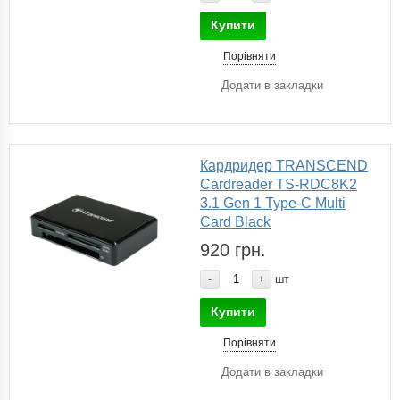
Купити
Порівняти
Додати в закладки
Кардридер TRANSCEND
Cardreader TS-RDC8K2
3.1 Gen 1 Type-C Multi
Card Black
920 грн.
-
+
шт
Купити
Порівняти
Додати в закладки