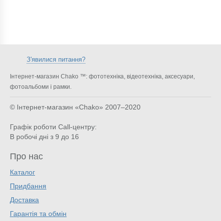
З'явилися питання?
Інтернет-магазин Chako ™: фототехніка, відеотехніка, аксесуари,
фотоальбоми і рамки.
© Інтернет-магазин «Chako»
2007–2020
Графік роботи Call-центру:
В робочі дні з 9 до 16
Про нас
Каталог
Придбання
Доставка
Гарантія та обмін