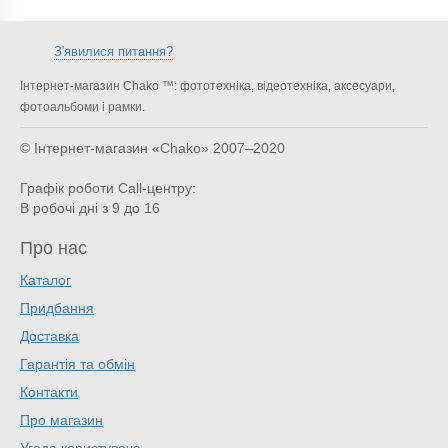
З'явилися питання?
Інтернет-магазин Chako ™: фототехніка, відеотехніка, аксесуари,
фотоальбоми і рамки.
© Інтернет-магазин «Chako»
2007–2020
Графік роботи Call-центру:
В робочі дні з 9 до 16
Про нас
Каталог
Придбання
Доставка
Гарантія та обмін
Контакти
Про магазин