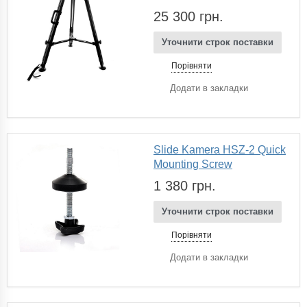
25 300 грн.
Уточнити строк поставки
Порівняти
Додати в закладки
Slide Kamera HSZ-2 Quick
Mounting Screw
1 380 грн.
Уточнити строк поставки
Порівняти
Додати в закладки