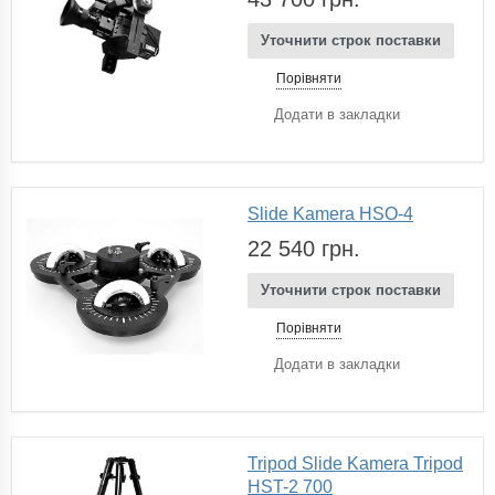
Уточнити строк поставки
Порівняти
Додати в закладки
Slide Kamera HSO-4
22 540 грн.
Уточнити строк поставки
Порівняти
Додати в закладки
Tripod Slide Kamera Tripod
HST-2 700