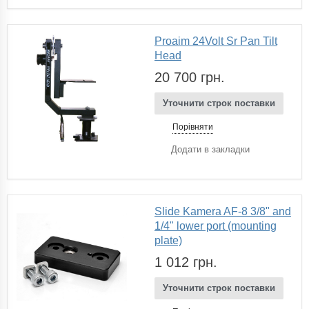
Proaim 24Volt Sr Pan Tilt
Head
20 700 грн.
Уточнити строк поставки
Порівняти
Додати в закладки
Slide Kamera AF-8 3/8" and
1/4" lower port (mounting
plate)
1 012 грн.
Уточнити строк поставки