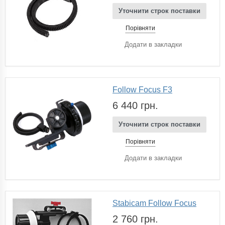
Уточнити строк поставки
Порівняти
Додати в закладки
Follow Focus F3
6 440 грн.
Уточнити строк поставки
Порівняти
Додати в закладки
Stabicam Follow Focus
2 760 грн.