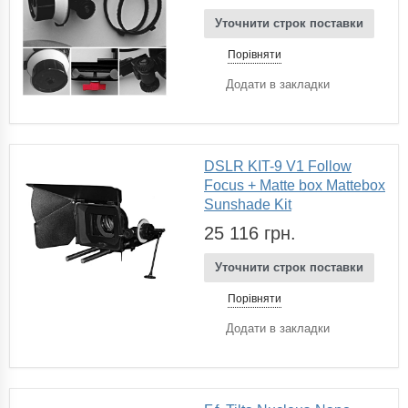
Уточнити строк поставки
Порівняти
Додати в закладки
DSLR KIT-9 V1 Follow
Focus + Matte box Mattebox
Sunshade Kit
25 116 грн.
Уточнити строк поставки
Порівняти
Додати в закладки