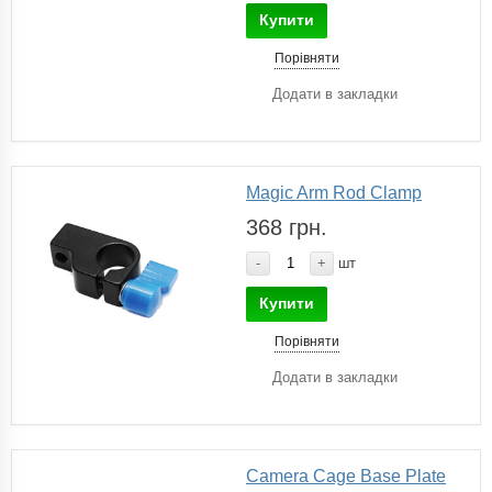
Купити
Порівняти
Додати в закладки
Magic Arm Rod Clamp
368 грн.
-
+
шт
Купити
Порівняти
Додати в закладки
Camera Cage Base Plate