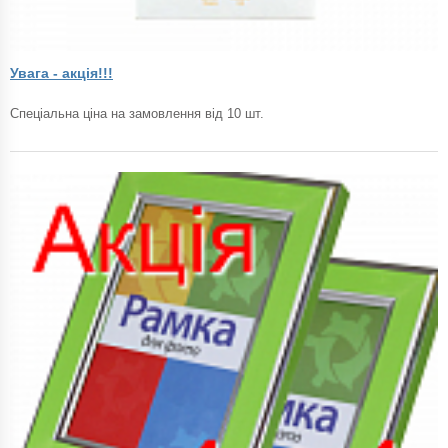
Увага - акція!!!
Спеціальна ціна на замовлення від 10 шт.