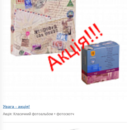
Увага - акція!
Акція: Класичний фотоальбом + фотоскотч