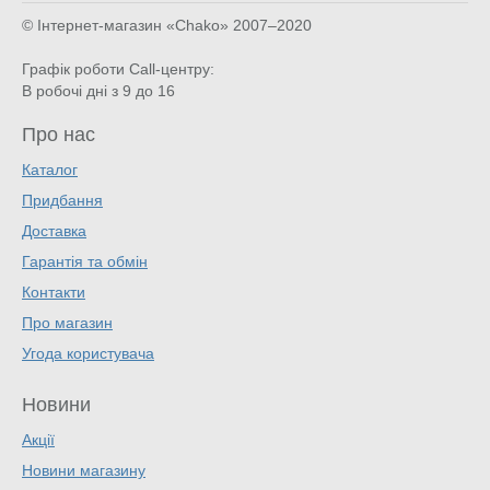
© Інтернет-магазин «Chako»
2007–2020
Графік роботи Call-центру:
В робочі дні з 9 до 16
Про нас
Каталог
Придбання
Доставка
Гарантія та обмін
Контакти
Про магазин
Угода користувача
Новини
Акції
Новини магазину