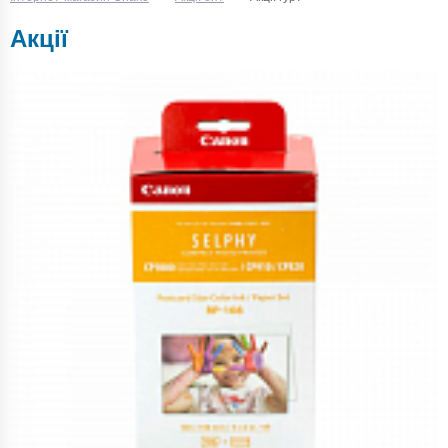
Акції