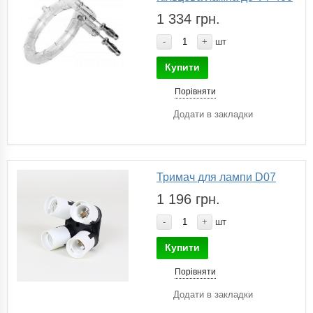
1 334 грн.
-
+
шт
Купити
Порівняти
Додати в закладки
Тримач для лампи D07
1 196 грн.
-
+
шт
Купити
Порівняти
Додати в закладки