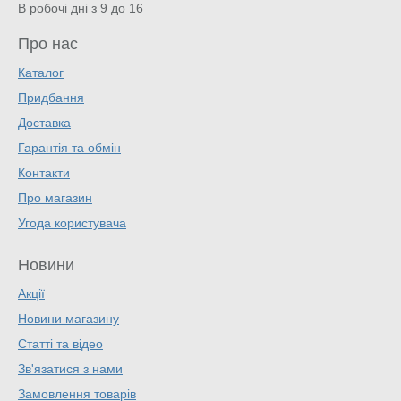
В робочі дні з 9 до 16
Про нас
Каталог
Придбання
Доставка
Гарантія та обмін
Контакти
Про магазин
Угода користувача
Новини
Акції
Новини магазину
Статті та відео
Зв'язатися з нами
Замовлення товарів