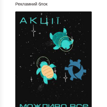
Рекламний блок