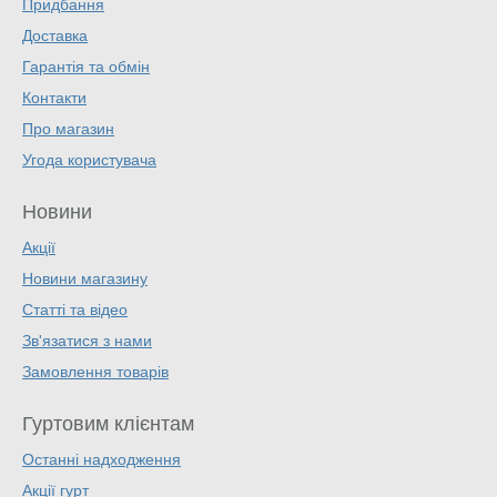
Придбання
Доставка
Гарантія та обмін
Контакти
Про магазин
Угода користувача
Новини
Акції
Новини магазину
Статті та відео
Зв'язатися з нами
Замовлення товарів
Гуртовим клієнтам
Останні надходження
Акції гурт