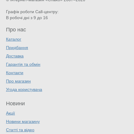
Графік роботи Call-центру:
В робочі дні з 9 до 16
Про нас
Каталог
Придбання
Доставка
Гарантія та обмін
Контакти
Про магазин
Угода користувача
Новини
Акції
Новини магазину
Статті та відео