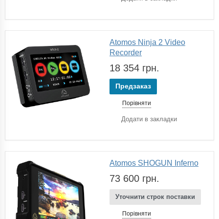
Atomos Ninja 2 Video
Recorder
18 354 грн.
Предзаказ
Порівняти
Додати в закладки
Atomos SHOGUN Inferno
73 600 грн.
Уточнити строк поставки
Порівняти