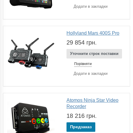
Додати в закладки
Hollyland Mars 400S Pro
29 854 грн.
Уточнити строк поставки
Порівняти
Додати в закладки
Atomos Ninja Star Video
Recorder
18 216 грн.
Предзаказ