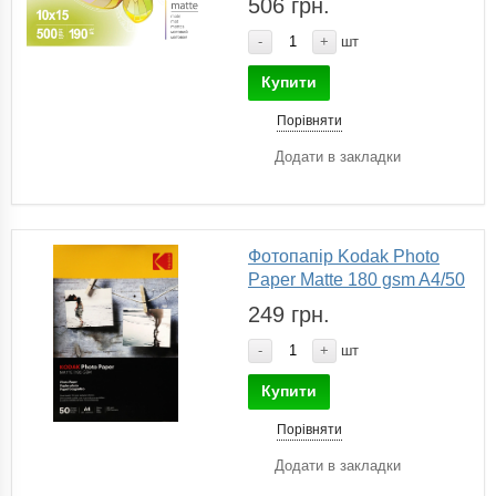
506 грн.
-
+
шт
Купити
Порівняти
Додати в закладки
Фотопапір Kodak Photo
Paper Matte 180 gsm A4/50
249 грн.
-
+
шт
Купити
Порівняти
Додати в закладки