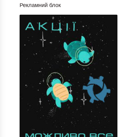
Рекламний блок