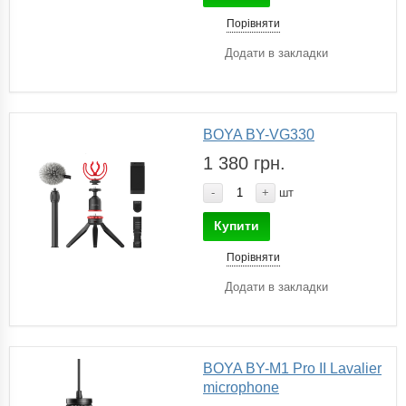
Порівняти
Додати в закладки
BOYA BY-VG330
1 380 грн.
-
+
шт
Купити
Порівняти
Додати в закладки
BOYA BY-M1 Pro II Lavalier
microphone