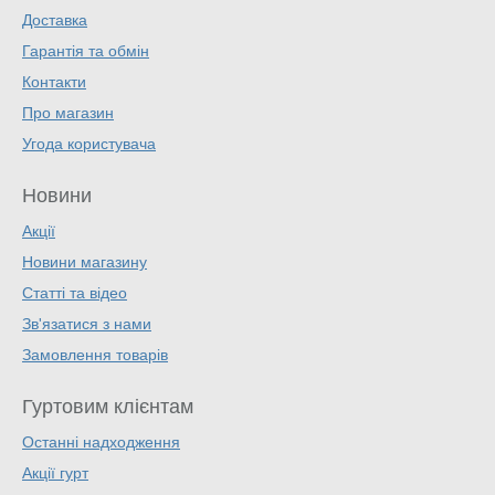
Доставка
Гарантія та обмін
Контакти
Про магазин
Угода користувача
Новини
Акції
Новини магазину
Статті та відео
Зв'язатися з нами
Замовлення товарів
Гуртовим клієнтам
Останні надходження
Акції гурт