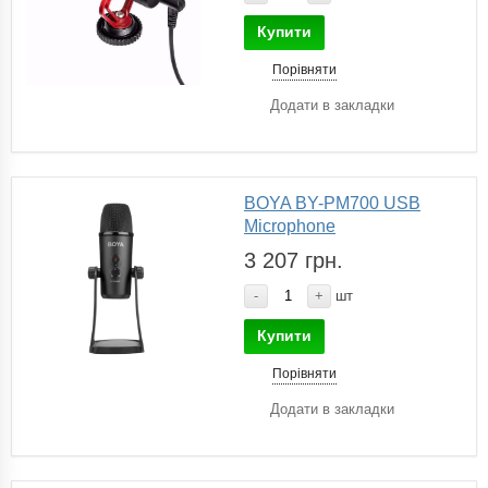
Купити
Порівняти
Додати в закладки
BOYA BY-PM700 USB
Microphone
3 207 грн.
-
+
шт
Купити
Порівняти
Додати в закладки