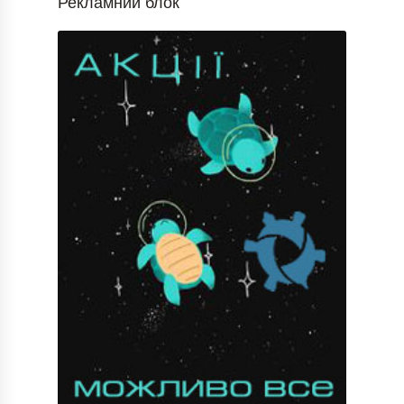
Рекламний блок