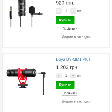
920 грн.
-
+
шт
Купити
Порівняти
Додати в закладки
Boya BY-MM1 Plus
1 203 грн.
-
+
шт
Купити
Порівняти
Додати в закладки