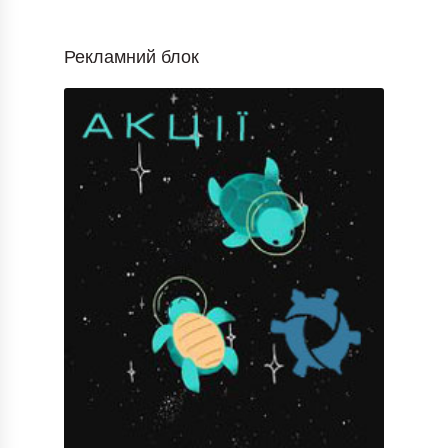
Рекламний блок