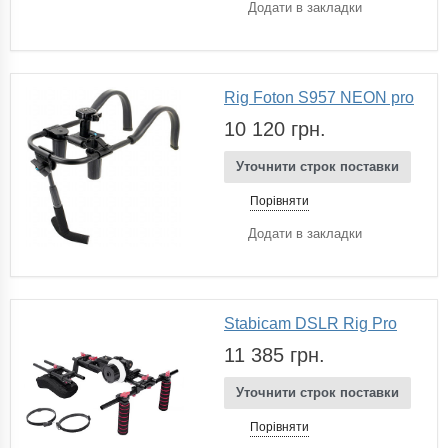
Додати в закладки
Rig Foton S957 NEON pro
10 120 грн.
Уточнити строк поставки
Порівняти
Додати в закладки
Stabicam DSLR Rig Pro
11 385 грн.
Уточнити строк поставки
Порівняти