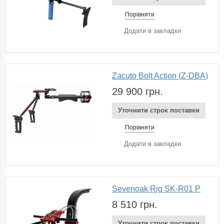
Порівняти
Додати в закладки
Zacuto Bolt Action (Z-DBA)
29 900 грн.
Уточнити строк поставки
Порівняти
Додати в закладки
Sevenoak Rig SK-R01 P
8 510 грн.
Уточнити строк поставки