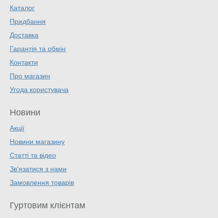
Каталог
Придбання
Доставка
Гарантія та обмін
Контакти
Про магазин
Угода користувача
Новини
Акції
Новини магазину
Статті та відео
Зв'язатися з нами
Замовлення товарів
Гуртовим клієнтам