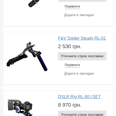
Порівняти
Додати в закладки
F&V Spider Steady RL-01
2 530 грн.
Уточнити строк поставки
Порівняти
Додати в закладки
DSLR Rig RL-00 I SET
8 970 грн.
Уточнити строк поставки