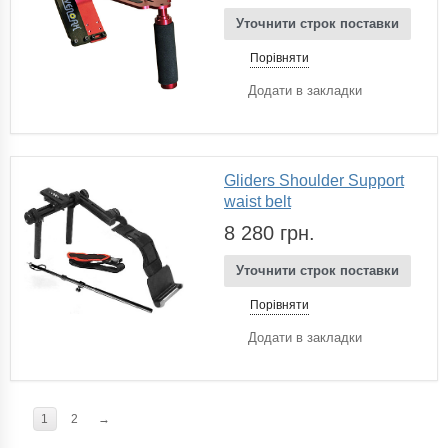
Уточнити строк поставки
Порівняти
Додати в закладки
Gliders Shoulder Support
waist belt
8 280 грн.
Уточнити строк поставки
Порівняти
Додати в закладки
1
2
→