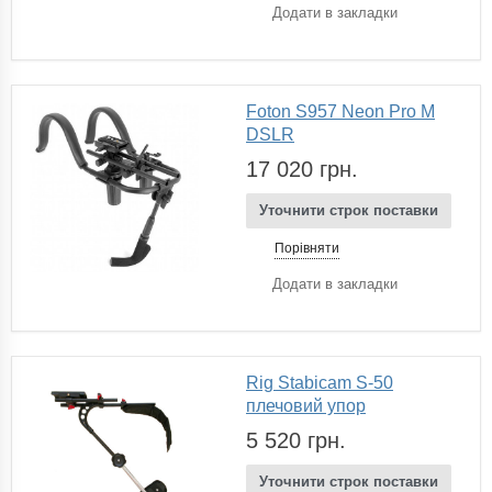
Додати в закладки
Foton S957 Neon Pro M
DSLR
17 020 грн.
Уточнити строк поставки
Порівняти
Додати в закладки
Rig Stabicam S-50
плечовий упор
5 520 грн.
Уточнити строк поставки