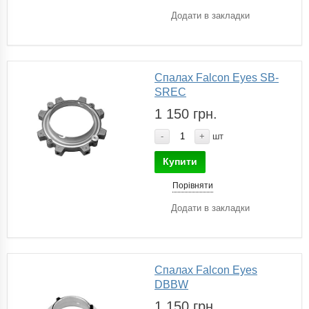
Додати в закладки
Спалах Falcon Eyes SB-
SREC
1 150 грн.
-
+
шт
Купити
Порівняти
Додати в закладки
Спалах Falcon Eyes
DBBW
1 150 грн.