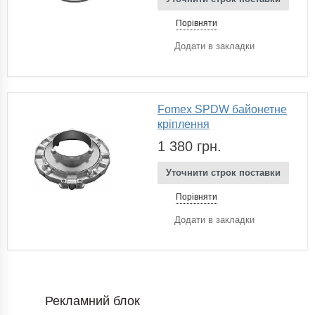
Порівняти
Додати в закладки
Fomex SPDW байонетне
кріплення
1 380 грн.
Уточнити строк поставки
Порівняти
Додати в закладки
Рекламний блок