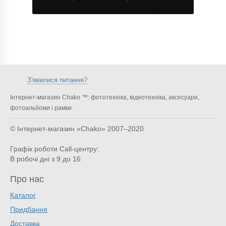
З'явилися питання?
Інтернет-магазин Chako ™: фототехніка, відеотехніка, аксесуари,
фотоальбоми і рамки.
© Інтернет-магазин «Chako»
2007–2020
Графік роботи Call-центру:
В робочі дні з 9 до 16
Про нас
Каталог
Придбання
Доставка