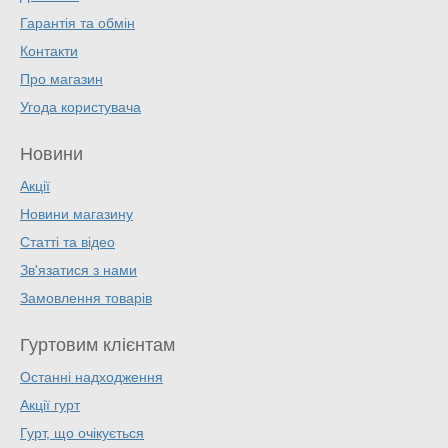
Гарантія та обмін
Контакти
Про магазин
Угода користувача
Новини
Акції
Новини магазину
Статті та відео
Зв'язатися з нами
Замовлення товарів
Гуртовим клієнтам
Останні надходження
Акції гурт
Гурт, що очікується