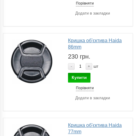
Порівняти
Додати в закладки
Кришка об'єктива Haida
86mm
230 грн.
-
+
шт
Купити
Порівняти
Додати в закладки
Кришка об'єктива Haida
77mm