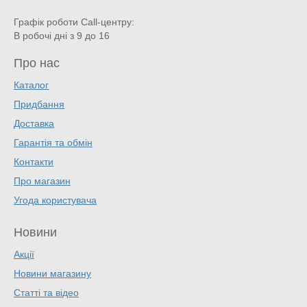
Графік роботи Call-центру:
В робочі дні з 9 до 16
Про нас
Каталог
Придбання
Доставка
Гарантія та обмін
Контакти
Про магазин
Угода користувача
Новини
Акції
Новини магазину
Статті та відео