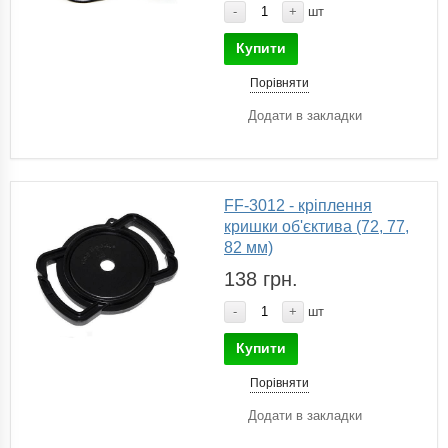
-
+
шт
Купити
Порівняти
Додати в закладки
FF-3012 - кріплення
кришки об'єктива (72, 77,
82 мм)
138 грн.
-
+
шт
Купити
Порівняти
Додати в закладки