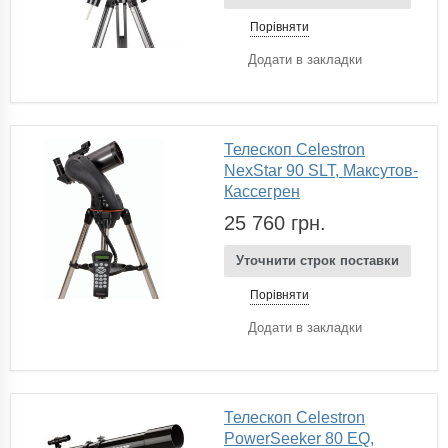
Порівняти
Додати в закладки
Телескоп Celestron
NexStar 90 SLT, Максутов-
Кассегрен
25 760 грн.
Уточнити строк поставки
Порівняти
Додати в закладки
Телескоп Celestron
PowerSeeker 80 EQ,