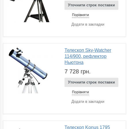
Уточнити строк поставки
Порівняти
Додати в закладки
Телескоп Sky-Watcher
114/900, рефлектор
Ньютона
7 728 грн.
Уточнити строк поставки
Порівняти
Додати в закладки
Телескоп Konus 1795