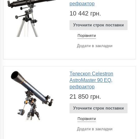
рефрактор
10 442 грн.
Уточнити строк поставки
Порівняти
Додати в закладки
Телескоп Celestron
AstroMaster 90 EQ,
рефрактор
21 850 грн.
Уточнити строк поставки
Порівняти
Додати в закладки