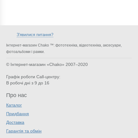
З'явилися питання?
Інтернет-магазин Chako ™: фототехніка, відеотехніка, аксесуари,
фотоальбоми і рамки.
© Інтернет-магазин «Chako»
2007–2020
Графік роботи Call-центру:
В робочі дні з 9 до 16
Про нас
Каталог
Придбання
Доставка
Гарантія та обмін