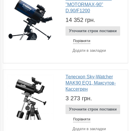
"MOTORMAX-90"
D.90/F1200
14 352 грн.
Уточнити строк поставки
Порівняти
Додати в закладки
Телескоп Sky-Watcher
MAK90 EQ1, Максутов-
Кассегрен
3 273 грн.
Уточнити строк поставки
Порівняти
Додати в закладки