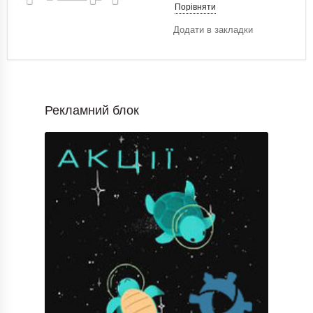
Порівняти
Додати в закладки
Рекламний блок