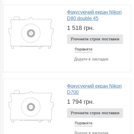
Фокусуючий екран Nikon
D80 double 45
1 518 грн.
Уточнити строк поставки
Порівняти
Додати в закладки
Фокусуючий екран Nikon
D700
1 794 грн.
Уточнити строк поставки
Порівняти
Додати в закладки