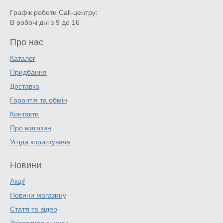
Графік роботи Call-центру:
В робочі дні з 9 до 16
Про нас
Каталог
Придбання
Доставка
Гарантія та обмін
Контакти
Про магазин
Угода користувача
Новини
Акції
Новини магазину
Статті та відео