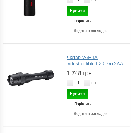
Купити
Порівняти
Додати в закладки
Ліхтар VARTA
Indestructible F20 Pro 2AA
1 748 грн.
-
+
шт
Купити
Порівняти
Додати в закладки