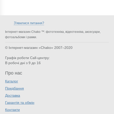
З'явилися питання?
Інтернет-магазин Chako ™: фототехніка, відеотехніка, аксесуари,
фотоальбоми і рамки.
© Інтернет-магазин «Chako»
2007–2020
Графік роботи Call-центру:
В робочі дні з 9 до 16
Про нас
Каталог
Придбання
Доставка
Гарантія та обмін
Контакти