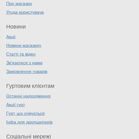
Про магазин
Угода користувача
Новини
Акції
Новини магазину
Статті та відео
Зв'язатися з нами
Замовлення товарів
Гуртовим клієнтам
Останні надходження
Акції гурт
Гурт, що очікується
Інфа для дропшиперів
Соціальні мережі