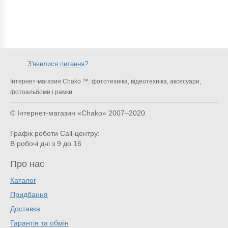
З'явилися питання?
Інтернет-магазин Chako ™: фототехніка, відеотехніка, аксесуари,
фотоальбоми і рамки.
© Інтернет-магазин «Chako»
2007–2020
Графік роботи Call-центру:
В робочі дні з 9 до 16
Про нас
Каталог
Придбання
Доставка
Гарантія та обмін