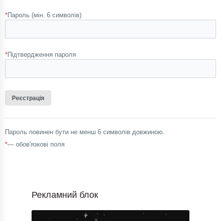
*
Пароль (мін. 6 символів)
*
Підтвердження пароля
Пароль повинен бути не менш 6 символів довжиною.
*
— обов'язкові поля
Рекламний блок