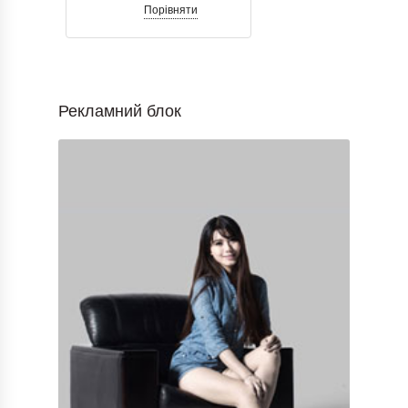
Порівняти
Рекламний блок