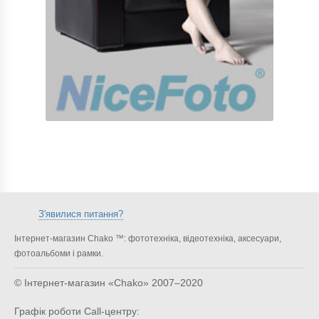
З'явилися питання?
Інтернет-магазин Chako ™: фототехніка, відеотехніка, аксесуари,
фотоальбоми і рамки.
© Інтернет-магазин «Chako»
2007–2020
Графік роботи Call-центру: