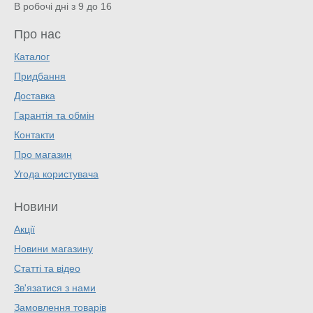
В робочі дні з 9 до 16
Про нас
Каталог
Придбання
Доставка
Гарантія та обмін
Контакти
Про магазин
Угода користувача
Новини
Акції
Новини магазину
Статті та відео
Зв'язатися з нами
Замовлення товарів