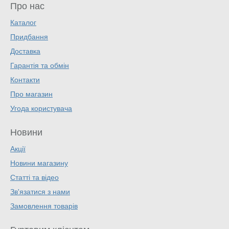
Про нас
Каталог
Придбання
Доставка
Гарантія та обмін
Контакти
Про магазин
Угода користувача
Новини
Акції
Новини магазину
Статті та відео
Зв'язатися з нами
Замовлення товарів