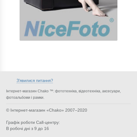
З'явилися питання?
Інтернет-магазин Chako ™: фототехніка, відеотехніка, аксесуари,
фотоальбоми і рамки.
© Інтернет-магазин «Chako»
2007–2020
Графік роботи Call-центру:
В робочі дні з 9 до 16