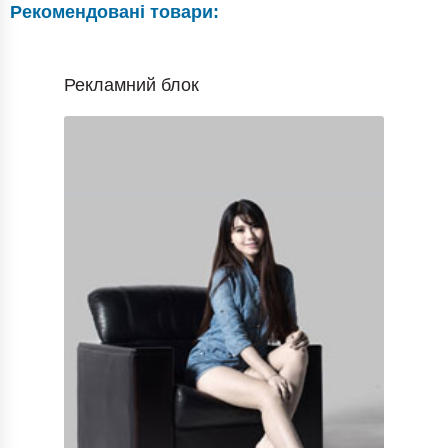
Рекомендовані товари:
Рекламний блок