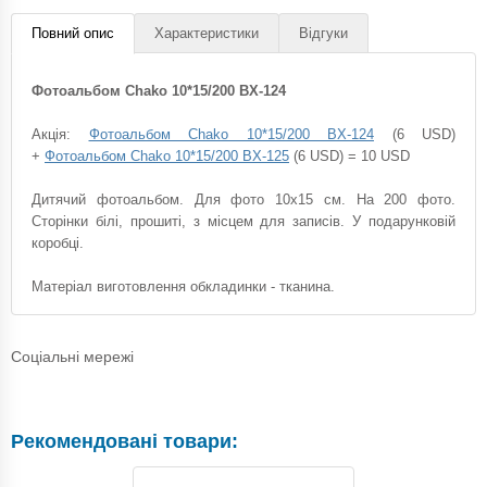
Повний опис
Характеристики
Відгуки
Фотоальбом Chako 10*15/200 BX-124
Акція:
Фотоальбом Chako 10*15/200 BX-124
(6 USD)
+
Фотоальбом Chako 10*15/200 BX-125
(6 USD) = 10 USD
Дитячий фотоальбом. Для фото 10х15 см. На 200 фото.
Сторінки білі, прошиті, з місцем для записів. У подарунковій
коробці.
Матеріал виготовлення обкладинки - тканина.
Соціальні мережі
Рекомендовані товари: