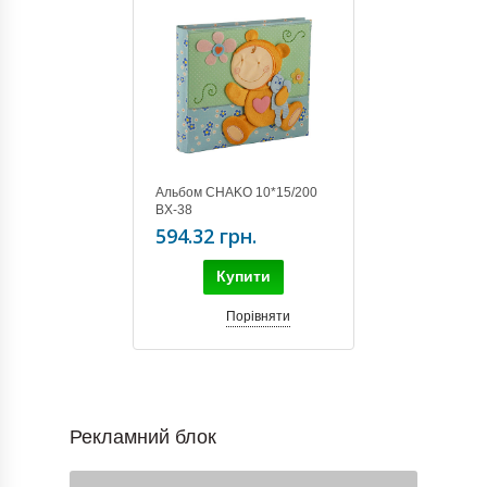
Альбом CHAKO 10*15/200
BX-38
594.32 грн.
Купити
Порівняти
Рекламний блок