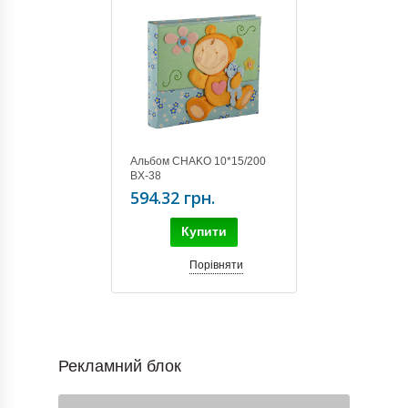
Альбом CHAKO 10*15/200
BX-38
594.32 грн.
Купити
Порівняти
Рекламний блок