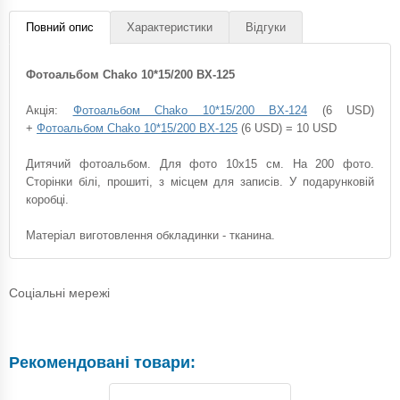
Повний опис
Характеристики
Відгуки
Фотоальбом Chako 10*15/200 BX-125
Акція:
Фотоальбом Chako 10*15/200 BX-124
(6 USD)
+
Фотоальбом Chako 10*15/200 BX-125
(6 USD) = 10 USD
Дитячий фотоальбом. Для фото 10х15 см. На 200 фото.
Сторінки білі, прошиті, з місцем для записів. У подарунковій
коробці.
Матеріал виготовлення обкладинки - тканина.
Соціальні мережі
Рекомендовані товари: